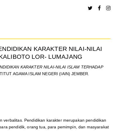
NDIDIKAN KARAKTER NILAI-NILAI
KALIBOTO LOR- LUMAJANG
DIDIKAN KARAKTER NILAI-NILAI ISLAM TERHADAP
NSTITUT AGAMA ISLAM NEGERI (IAIN) JEMBER.
n verbalitas. Pendidikan karakter merupakan pendidikan
 para pendidik, orang tua, para pemimpin, dan masyarakat