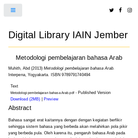
Toggle
Digital Library IAIN Jember
Metodologi pembelajaran bahasa Arab
Muhith, Abd
(2013)
Metodologi pembelajaran bahasa Arab.
Interpena, Yogyakarta. ISBN 9789791740494
Text
- Published Version
Metodologi pembelajaran bahasa Arab.pdf
Download (2MB)
|
Preview
Abstract
Bahasa sangat erat kaitannya dengan dengan kegiatan berfikir
sehingga sistem bahasa yang berbeda akan melahirkan pola pikir
yang berbeda pula. Oleh karena itu, pengaruh bahasa Arab pada