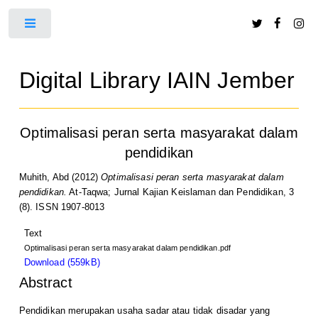
Toggle
Digital Library IAIN Jember
Optimalisasi peran serta masyarakat dalam
pendidikan
Muhith, Abd
(2012)
Optimalisasi peran serta masyarakat dalam
pendidikan.
At-Taqwa; Jurnal Kajian Keislaman dan Pendidikan, 3
(8). ISSN 1907-8013
Text
Optimalisasi peran serta masyarakat dalam pendidikan.pdf
Download (559kB)
Abstract
Pendidikan merupakan usaha sadar atau tidak disadar yang