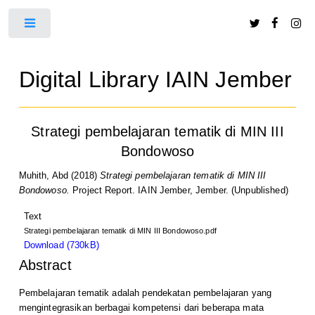
Toggle
Digital Library IAIN Jember
Strategi pembelajaran tematik di MIN III
Bondowoso
Muhith, Abd
(2018)
Strategi pembelajaran tematik di MIN III
Bondowoso.
Project Report. IAIN Jember, Jember. (Unpublished)
Text
Strategi pembelajaran tematik di MIN III Bondowoso.pdf
Download (730kB)
Abstract
Pembelajaran tematik adalah pendekatan pembelajaran yang
mengintegrasikan berbagai kompetensi dari beberapa mata