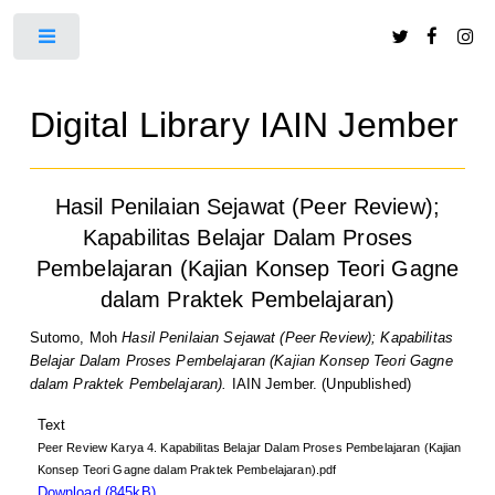
Toggle
Digital Library IAIN Jember
Hasil Penilaian Sejawat (Peer Review);
Kapabilitas Belajar Dalam Proses
Pembelajaran (Kajian Konsep Teori Gagne
dalam Praktek Pembelajaran)
Sutomo, Moh
Hasil Penilaian Sejawat (Peer Review); Kapabilitas
Belajar Dalam Proses Pembelajaran (Kajian Konsep Teori Gagne
dalam Praktek Pembelajaran).
IAIN Jember. (Unpublished)
Text
Peer Review Karya 4. Kapabilitas Belajar Dalam Proses Pembelajaran (Kajian
Konsep Teori Gagne dalam Praktek Pembelajaran).pdf
Download (845kB)