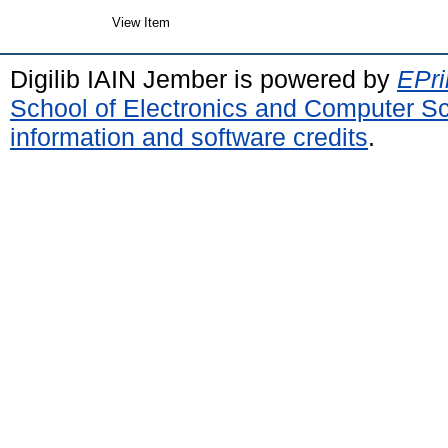
View Item
Digilib IAIN Jember is powered by
EPri
School of Electronics and Computer S
information and software credits
.