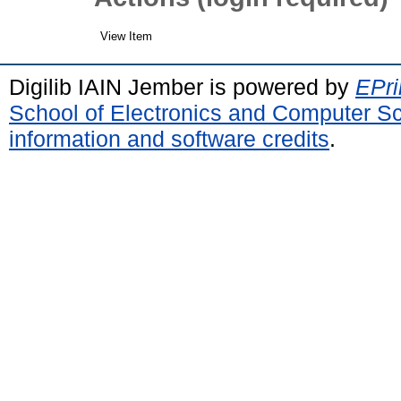
View Item
Digilib IAIN Jember is powered by
EPri
School of Electronics and Computer S
information and software credits
.