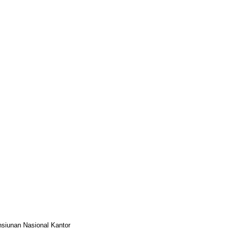
siunan Nasional Kantor