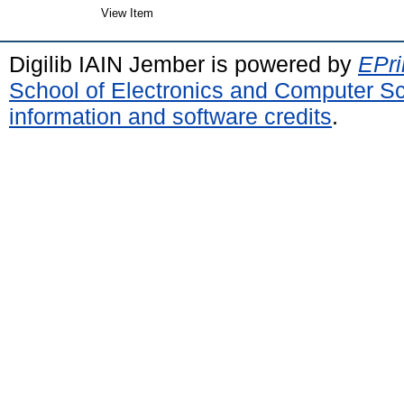
View Item
Digilib IAIN Jember is powered by
EPri
School of Electronics and Computer S
information and software credits
.