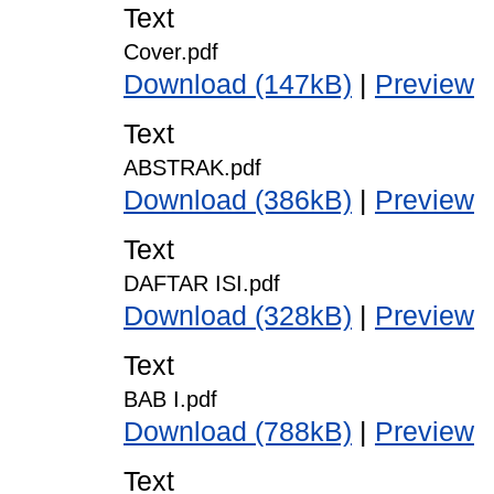
Text
Cover.pdf
Download (147kB)
|
Preview
Text
ABSTRAK.pdf
Download (386kB)
|
Preview
Text
DAFTAR ISI.pdf
Download (328kB)
|
Preview
Text
BAB I.pdf
Download (788kB)
|
Preview
Text