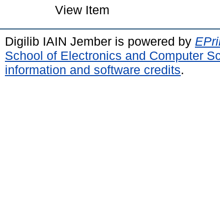
View Item
Digilib IAIN Jember is powered by
EPri
School of Electronics and Computer S
information and software credits
.