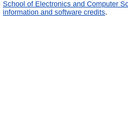
School of Electronics and Computer S
information and software credits
.