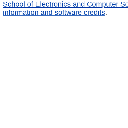
School of Electronics and Computer S
information and software credits
.