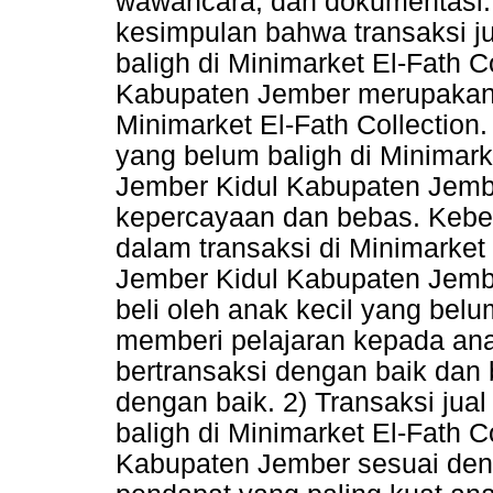
wawancara, dan dokumentasi. 
kesimpulan bahwa transaksi ju
baligh di Minimarket El-Fath 
Kabupaten Jember merupakan tr
Minimarket El-Fath Collection. 
yang belum baligh di Minimark
Jember Kidul Kabupaten Jemb
kepercayaan dan bebas. Kebe
dalam transaksi di Minimarket
Jember Kidul Kabupaten Jembe
beli oleh anak kecil yang belu
memberi pelajaran kepada anak
bertransaksi dengan baik dan
dengan baik. 2) Transaksi jual
baligh di Minimarket El-Fath 
Kabupaten Jember sesuai den