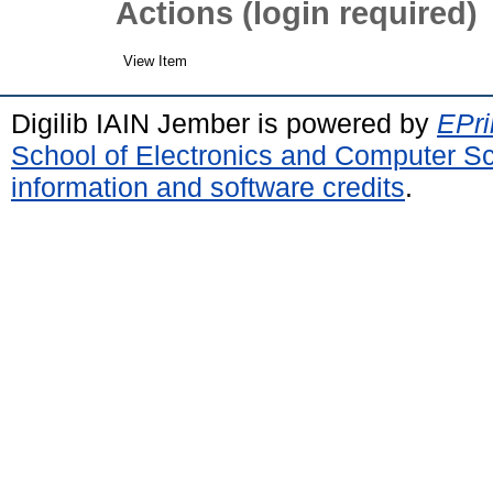
Actions (login required)
View Item
Digilib IAIN Jember is powered by
EPri
School of Electronics and Computer S
information and software credits
.