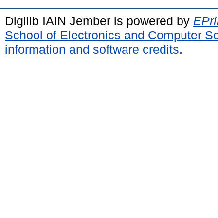
Digilib IAIN Jember is powered by
EPri
School of Electronics and Computer S
information and software credits
.