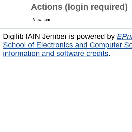
Actions (login required)
View Item
Digilib IAIN Jember is powered by
EPri
School of Electronics and Computer S
information and software credits
.