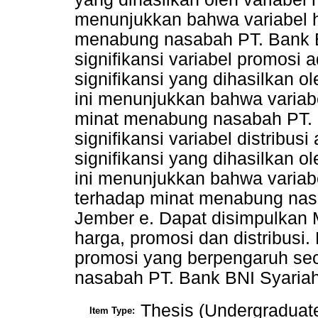
menunjukkan bahwa variabel 
menabung nasabah PT. Bank B
signifikansi variabel promosi a
signifikansi yang dihasilkan o
ini menunjukkan bahwa variab
minat menabung nasabah PT. 
signifikansi variabel distribusi
signifikansi yang dihasilkan ole
ini menunjukkan bahwa variabe
terhadap minat menabung nas
Jember e. Dapat disimpulkan Ma
harga, promosi dan distribusi
promosi yang berpengaruh sec
nasabah PT. Bank BNI Syaria
Thesis (Undergraduat
Item Type: