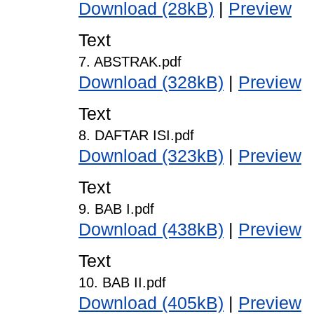
Download (28kB)
|
Preview
Text
7. ABSTRAK.pdf
Download (328kB)
|
Preview
Text
8. DAFTAR ISI.pdf
Download (323kB)
|
Preview
Text
9. BAB I.pdf
Download (438kB)
|
Preview
Text
10. BAB II.pdf
Download (405kB)
|
Preview