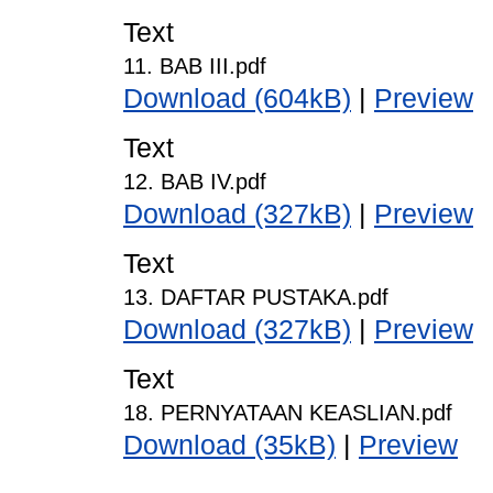
Text
11. BAB III.pdf
Download (604kB)
|
Preview
Text
12. BAB IV.pdf
Download (327kB)
|
Preview
Text
13. DAFTAR PUSTAKA.pdf
Download (327kB)
|
Preview
Text
18. PERNYATAAN KEASLIAN.pdf
Download (35kB)
|
Preview