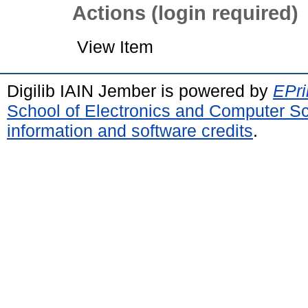
Actions (login required)
View Item
Digilib IAIN Jember is powered by
EPri
School of Electronics and Computer S
information and software credits
.