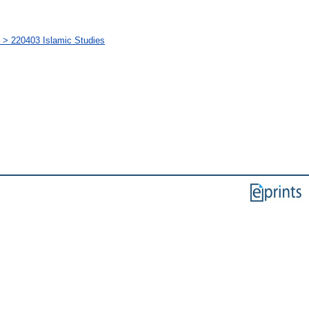
> 220403 Islamic Studies