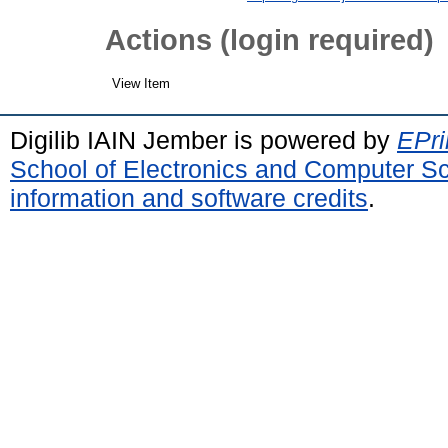
Actions (login required)
View Item
Digilib IAIN Jember is powered by
EPri
School of Electronics and Computer S
information and software credits
.