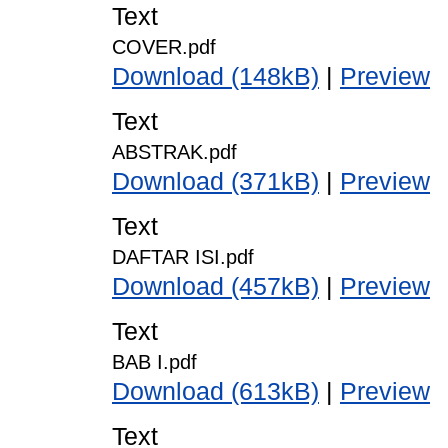
Text
COVER.pdf
Download (148kB)
|
Preview
Text
ABSTRAK.pdf
Download (371kB)
|
Preview
Text
DAFTAR ISI.pdf
Download (457kB)
|
Preview
Text
BAB I.pdf
Download (613kB)
|
Preview
Text