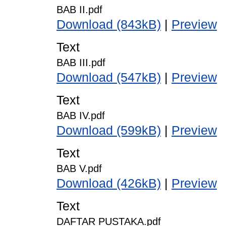
BAB II.pdf
Download (843kB)
|
Preview
Text
BAB III.pdf
Download (547kB)
|
Preview
Text
BAB IV.pdf
Download (599kB)
|
Preview
Text
BAB V.pdf
Download (426kB)
|
Preview
Text
DAFTAR PUSTAKA.pdf